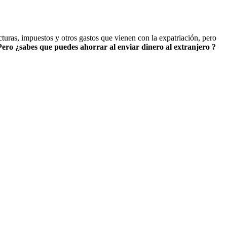
cturas, impuestos y otros gastos que vienen con la expatriación, pero
ero ¿sabes que puedes ahorrar al enviar dinero al extranjero ?