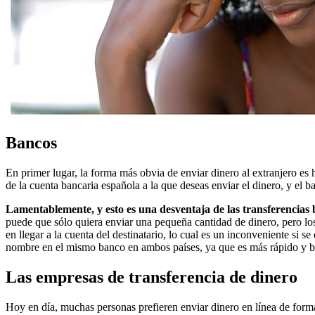
Bancos
En primer lugar, la forma más obvia de enviar dinero al extranjero es h
de la cuenta bancaria española a la que deseas enviar el dinero, y el
Lamentablemente, y esto es una desventaja de las transferencias 
puede que sólo quiera enviar una pequeña cantidad de dinero, pero los
en llegar a la cuenta del destinatario, lo cual es un inconveniente si 
nombre en el mismo banco en ambos países, ya que es más rápido y b
Las empresas de transferencia de dinero
Hoy en día, muchas personas prefieren enviar dinero en línea de forma 