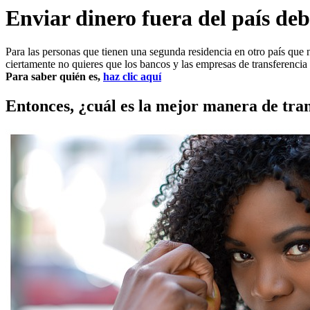
Enviar dinero fuera del país debe
Para las personas que tienen una segunda residencia en otro país que n
ciertamente no quieres que los bancos y las empresas de transferencia
Para saber quién es,
haz clic aquí
Entonces, ¿cuál es la mejor manera de tra